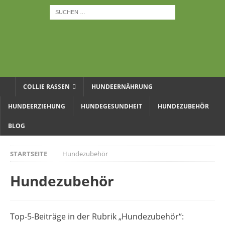
COLLIE RASSEN
HUNDEERNÄHRUNG
HUNDEERZIEHUNG
HUNDEGESUNDHEIT
HUNDEZUBEHÖR
BLOG
STARTSEITE
Hundezubehör
Hundezubehör
Top-5-Beiträge in der Rubrik „Hundezubehör“: