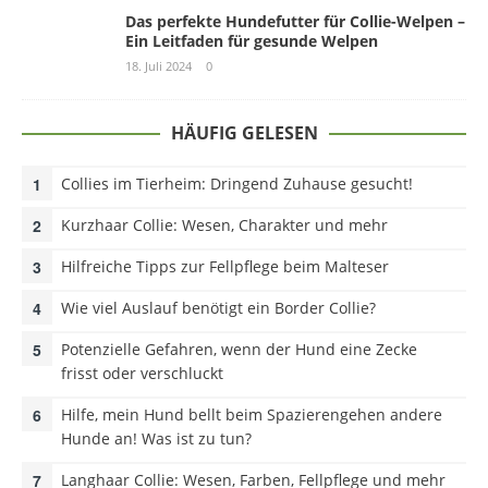
Das perfekte Hundefutter für Collie-Welpen –
Ein Leitfaden für gesunde Welpen
18. Juli 2024
0
HÄUFIG GELESEN
Collies im Tierheim: Dringend Zuhause gesucht!
Kurzhaar Collie: Wesen, Charakter und mehr
Hilfreiche Tipps zur Fellpflege beim Malteser
Wie viel Auslauf benötigt ein Border Collie?
Potenzielle Gefahren, wenn der Hund eine Zecke
frisst oder verschluckt
Hilfe, mein Hund bellt beim Spazierengehen andere
Hunde an! Was ist zu tun?
Langhaar Collie: Wesen, Farben, Fellpflege und mehr